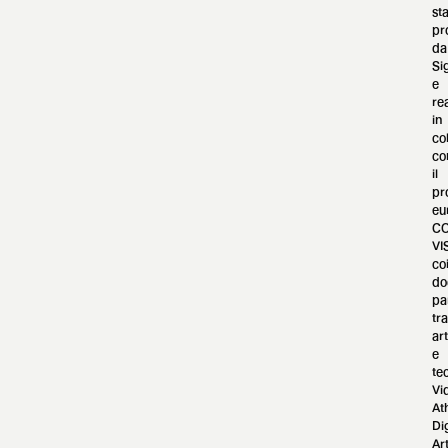
st
pr
da
Si
e
re
in
co
co
il
pr
eu
CO
VI
co
do
pa
tra
art
e
tec
Vi
At
Dig
Ar