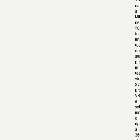
na
a
Mi
ne
20
fo
Im
rea
de
all
pr
in
rea
vir
Sv
pr
VR
e
sol
in
di
ri
a
36