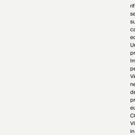
ri
se
su
c
ec
U
p
I
p
Vi
ne
de
p
e
C
V
in