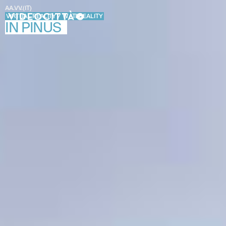
AA.VV.
(IT)
VIRTUAL REALITY / WATEREALITY
IN PINUS