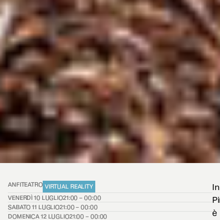
ANFITEATRO
In
VIRTUAL REALITY
VENERDÌ 10 LUGLIO
21:00 – 00:00
P
SABATO 11 LUGLIO
21:00 – 00:00
è
DOMENICA 12 LUGLIO
21:00 – 00:00