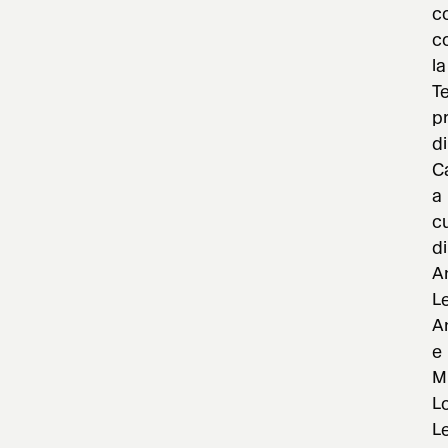
c
c
la
T
pr
di
C
a
c
di
A
L
An
e
M
Lo
L