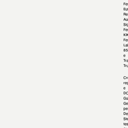
Fes
Eu
Re
Au
Si
Fes
KI
Fes
La
85
e
Tr
Tru
Cr
re
e
DO
Gu
Ge
pe
De
Ste
tes