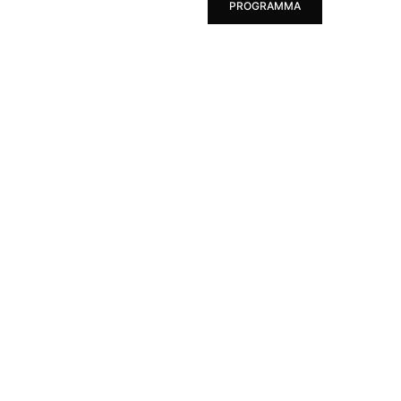
PROGRAMMA