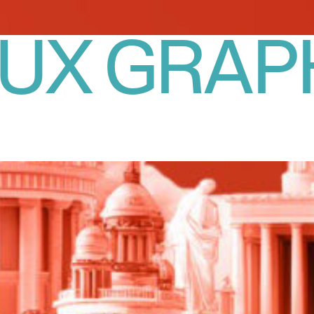
UX GRAP